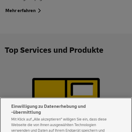
Mehr erfahren
Top
Services
und Produkte
Einwilligung zu Datenerhebung und
-übermittlung
Mit Klick auf „Alle akzeptieren” willigen Sie ein, dass diese
Webseite die von Ihnen ausgewählten Technologien
verwenden und Daten auf Ihrem Endgerät speichern und