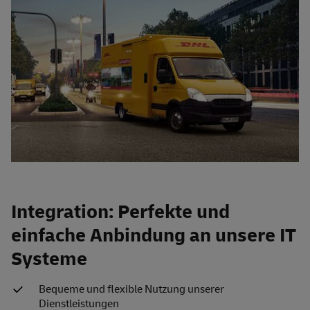
Integration: Perfekte und
einfache Anbindung an unsere IT
Systeme
Bequeme und flexible Nutzung unserer
Dienstleistungen