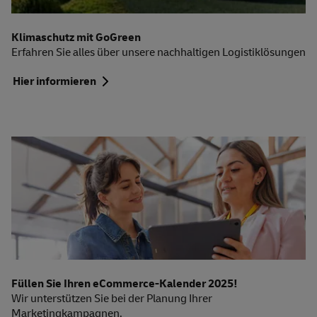
Klimaschutz mit GoGreen
Erfahren Sie alles über unsere nachhaltigen Logistiklösungen
Hier informieren
Füllen Sie Ihren eCommerce-Kalender 2025!
Wir unterstützen Sie bei der Planung Ihrer
Market
ingkampagnen.