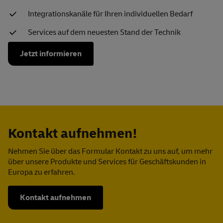
Integrationskanäle für Ihren individuellen Bedarf
Services auf dem neuesten Stand der Technik
Jetzt informieren
Kontakt aufnehmen!
Nehmen Sie über das Formular Kontakt zu uns auf, um mehr
über unsere Produkte und Services für Geschäftskunden in
Europa zu erfahren.
Kontakt aufnehmen