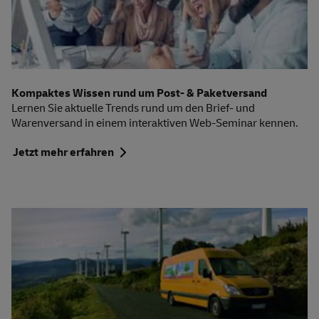
Kompaktes Wissen rund um Post- & Paketversand
Lernen Sie aktuelle Trends rund um den Brief- und
Warenversand in einem interaktiven Web-Seminar kennen.
Jetzt mehr erfahren