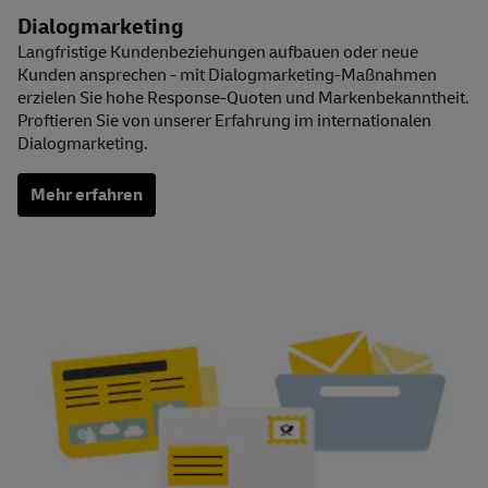
Dialogmarketing
Langfristige Kundenbeziehungen aufbauen oder neue
Kunden ansprechen - mit Dialogmarketing-Maßnahmen
erzielen Sie hohe Response-Quoten und Markenbekanntheit.
Proftieren Sie von unserer Erfahrung im internationalen
Dialogmarketing.
Mehr erfahren