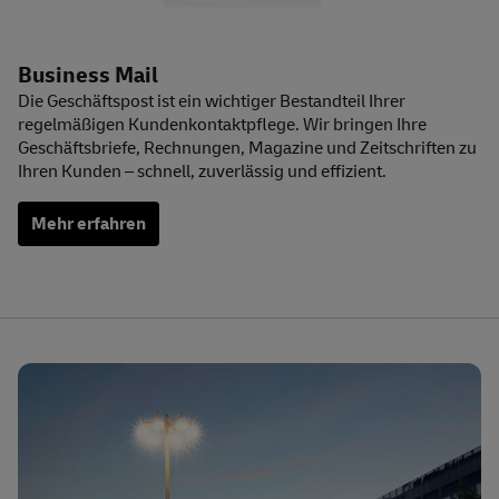
Business
Mail
Die Geschäftspost ist ein wichtiger Bestandteil Ihrer
regelmäßigen Kundenkontaktpflege. Wir bringen Ihre
Geschäftsbriefe, Rechnungen, Magazine und Zeitschriften zu
Ihren Kunden – schnell, zuverlässig und effizient.
Mehr erfahren