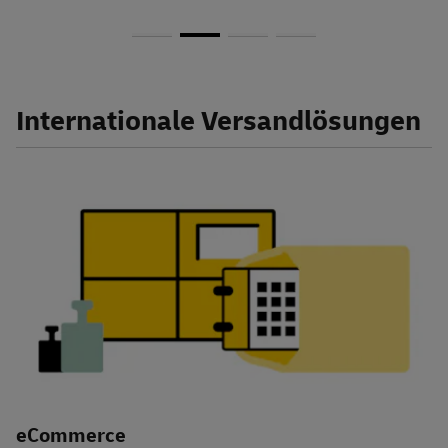
Internationale Versandlösungen
eCommerce