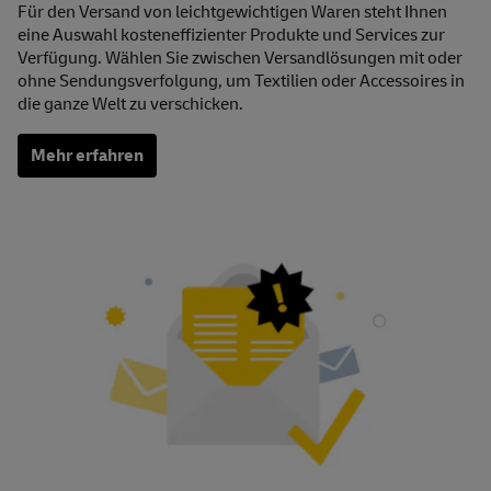
Für den Versand von leichtgewichtigen Waren steht Ihnen
eine Auswahl kosteneffizienter Produkte und Services zur
Verfügung. Wählen Sie zwischen Versandlösungen mit oder
ohne Sendungsverfolgung, um Textilien oder Accessoires in
die ganze Welt zu verschicken.
Mehr erfahren