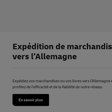
Expédition
de
marchandi
vers l’Allemagne
Expédiez vos marchandises ou vos livres vers l’Allemagne e
profitez de l’efficacité et de la fiabilité de notre réseau.
En savoir plus