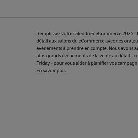
Remplissez votre calendrier eCommerce 2025 !
détail aux salons du eCommerce avec des orateurs
événements à prendre en compte. Nous avons aus
plus grands événements de la vente au détail - 
Friday - pour vous aider à planifier vos campag
En savoir plus