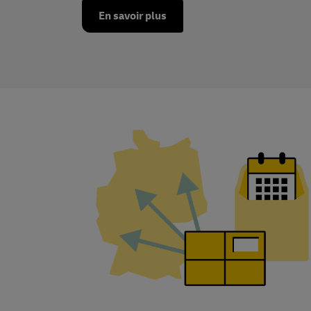
En savoir plus