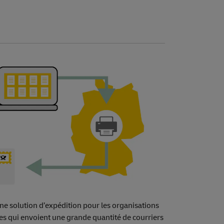
ne solution d’expédition pour les organisations
les qui envoient une grande quantité de courriers