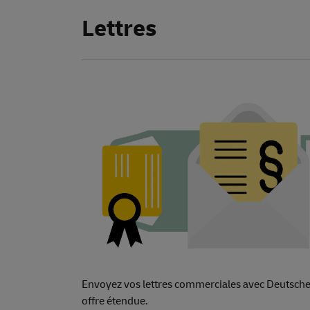
Lettres
Envoyez vos lettres commerciales avec Deutsche 
offre étendue.