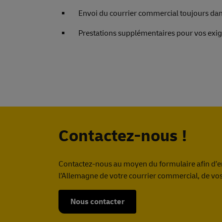
Envoi du courrier commercial toujours dan
Prestations supplémentaires pour vos exig
Contactez-nous !
Contactez-nous au moyen du formulaire afin d’en 
l’Allemagne de votre courrier commercial, de vos
Nous contacter