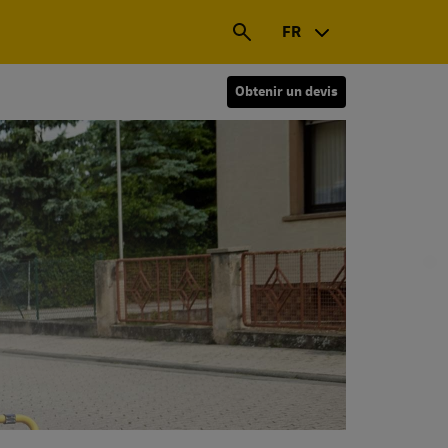
FR
Obtenir un devis