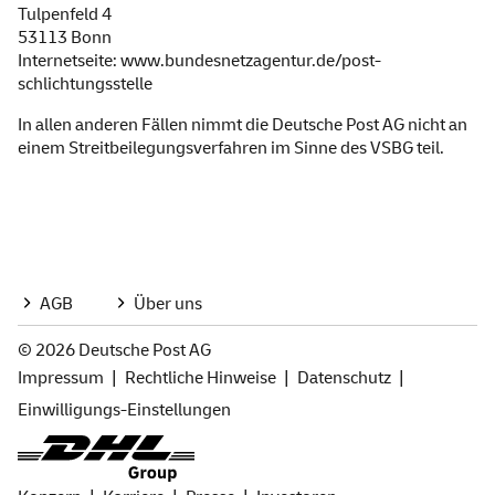
Tulpenfeld 4
53113 Bonn
Internetseite:
www.bundesnetzagentur.de/post-
schlichtungsstelle
In allen anderen Fällen nimmt die Deutsche Post AG nicht an
einem Streitbeilegungsverfahren im Sinne des VSBG teil.
AGB
Über uns
© 2026 Deutsche Post AG
Impressum
Rechtliche Hinweise
Datenschutz
Einwilligungs-Einstellungen