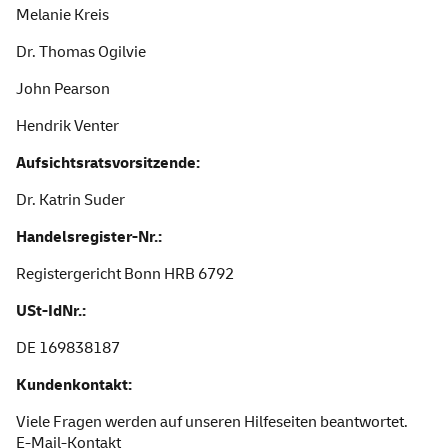
Melanie Kreis
Dr. Thomas Ogilvie
John Pearson
Hendrik Venter
Aufsichtsratsvorsitzende:
Dr. Katrin Suder
Handelsregister-Nr.:
Registergericht Bonn HRB 6792
USt-IdNr.:
DE 169838187
Kundenkontakt:
Viele Fragen werden auf unseren
Hilfeseiten
beantwortet.
E-Mail-Kontakt