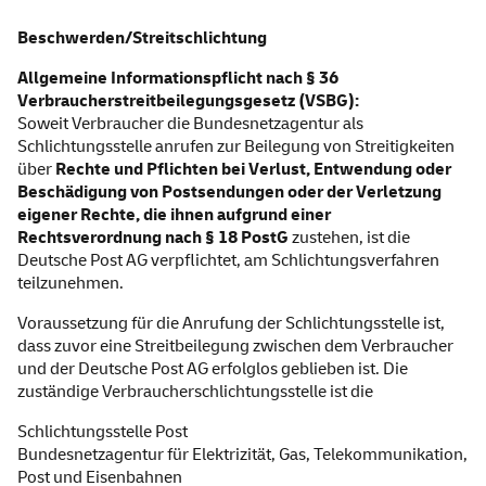
Beschwerden/Streitschlichtung
Allgemeine Informationspflicht nach § 36
Verbraucherstreitbeilegungsgesetz (VSBG):
Soweit Verbraucher die Bundesnetzagentur als
Schlichtungsstelle anrufen zur Beilegung von Streitigkeiten
über
Rechte und Pflichten bei Verlust, Entwendung oder
Beschädigung von Postsendungen oder der Verletzung
eigener Rechte, die ihnen aufgrund einer
Rechtsverordnung nach § 18 PostG
zustehen, ist die
Deutsche Post AG verpflichtet, am Schlichtungsverfahren
teilzunehmen.
Voraussetzung für die Anrufung der Schlichtungsstelle ist,
dass zuvor eine Streitbeilegung zwischen dem Verbraucher
und der Deutsche Post AG erfolglos geblieben ist. Die
zuständige Verbraucherschlichtungsstelle ist die
Schlichtungsstelle Post
Bundesnetzagentur für Elektrizität, Gas, Telekommunikation,
Post und Eisenbahnen