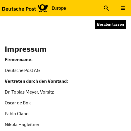
Europa
Beraten lassen
Impressum
Firmenname:
Deutsche Post AG
Vertreten durch den Vorstand:
Dr. Tobias Meyer, Vorsitz
Oscar de Bok
Pablo Ciano
Nikola Hagleitner